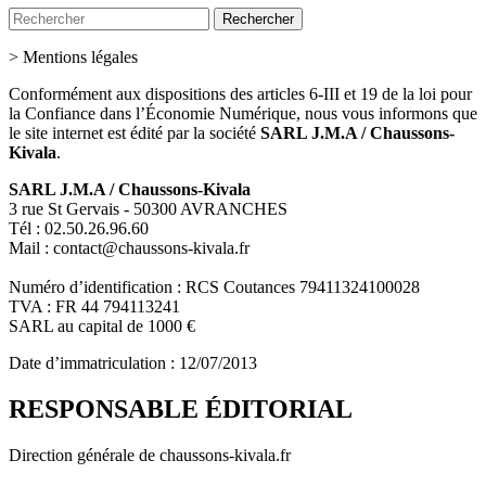
>
Mentions légales
Conformément aux dispositions des articles 6-III et 19 de la loi pour
la Confiance dans l’Économie Numérique, nous vous informons que
le site internet est édité par la société
SARL J.M.A / Chaussons-
Kivala
.
SARL J.M.A / Chaussons-Kivala
3 rue St Gervais - 50300 AVRANCHES
Tél : 02.50.26.96.60
Mail : contact@chaussons-kivala.fr
Numéro d’identification : RCS Coutances 79411324100028
TVA : FR 44 794113241
SARL au capital de 1000 €
Date d’immatriculation : 12/07/2013
RESPONSABLE ÉDITORIAL
Direction générale de chaussons-kivala.fr