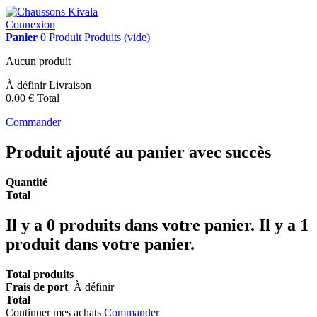
Connexion
Panier
0
Produit
Produits
(vide)
Aucun produit
À définir
Livraison
0,00 €
Total
Commander
Produit ajouté au panier avec succès
Quantité
Total
Il y a
0
produits dans votre panier.
Il y a 1
produit dans votre panier.
Total produits
Frais de port
À définir
Total
Continuer mes achats
Commander