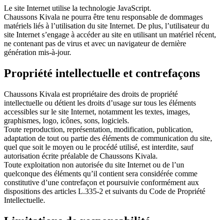
Le site Internet utilise la technologie JavaScript.
Chaussons Kivala ne pourra être tenu responsable de dommages
matériels liés à l’utilisation du site Internet. De plus, l’utilisateur du
site Internet s’engage à accéder au site en utilisant un matériel récent,
ne contenant pas de virus et avec un navigateur de dernière
génération mis-à-jour.
Propriété intellectuelle et contrefaçons
Chaussons Kivala est propriétaire des droits de propriété
intellectuelle ou détient les droits d’usage sur tous les éléments
accessibles sur le site Internet, notamment les textes, images,
graphismes, logo, icônes, sons, logiciels.
Toute reproduction, représentation, modification, publication,
adaptation de tout ou partie des éléments de communication du site,
quel que soit le moyen ou le procédé utilisé, est interdite, sauf
autorisation écrite préalable de Chaussons Kivala.
Toute exploitation non autorisée du site Internet ou de l’un
quelconque des éléments qu’il contient sera considérée comme
constitutive d’une contrefaçon et poursuivie conformément aux
dispositions des articles L.335-2 et suivants du Code de Propriété
Intellectuelle.