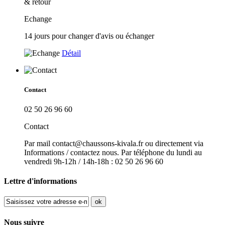
& retour
Echange
14 jours pour changer d'avis ou échanger
Détail
Contact
02 50 26 96 60
Contact
Par mail contact@chaussons-kivala.fr ou directement via
Informations / contactez nous. Par téléphone du lundi au
vendredi 9h-12h / 14h-18h : 02 50 26 96 60
Lettre d'informations
ok
Nous suivre