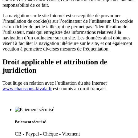
responsabilité de ce fait.
La navigation sur le site Internet est susceptible de provoquer
l’installation de cookie(s) sur l’ordinateur de l’utilisateur. Un cookie
est un fichier de petite taille, qui ne permet pas l’identification de
l’utilisateur, mais qui enregistre des informations relatives à la
navigation d’un ordinateur sur un site. Les données ainsi obtenues
visent à faciliter la navigation ultérieure sur le site, et ont également
vocation à permettre diverses mesures de fréquentation.
Droit applicable et attribution de
juridiction
Tout litige en relation avec l’utilisation du site Internet
www.chaussons-kivala.fr
est soumis au droit français.
Paiement sécurisé
CB - Paypal - Chèque - Virement