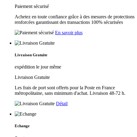
Paiement sécurisé
Achetez en toute confiance grâce à des mesures de protections
renforcées garantissant des transactions 100% sécurisées
En savoir plus
Livraison Gratuite
expédition le jour même
Livraison Gratuite
Les frais de port sont offerts pour la Poste en France
métropolitaine, sans minimum d'achat. Livraison 48-72 h.
Détail
Echange