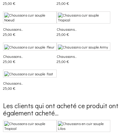
25,00 €
25,00 €
Chaussons...
Chaussons...
25,00 €
25,00 €
Chaussons...
Chaussons...
25,00 €
25,00 €
Chaussons...
25,00 €
Les clients qui ont acheté ce produit ont
également acheté...